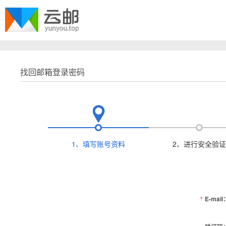
找回邮箱登录密码
1、填写账号资料
2、进行安全验证
*
E-mail